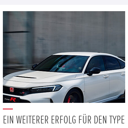
EIN WEITERER ERFOLG FÜR DEN TYPE