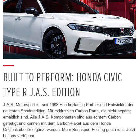
BUILT TO PERFORM: HONDA CIVIC
TYPE R J.A.S. EDITION
J.A.S. Motorsport ist seit 1998 Honda Racing-Partner und Entwickler der
neuesten Sonderedition. Mit exklusiven Carbon-Parts, die nicht separat
erhältlich sind. Alle J.A.S. Komponenten sind aus echtem Carbon
gefertigt und können mit dem Carbon-Paket aus dem Honda
Originalzubehör ergänzt werden. Mehr Rennsport-Feeling geht nicht. Jetzt
bei uns verfügbar.