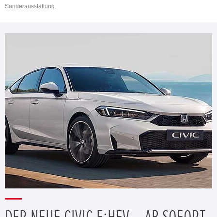
Sonderausstattung.