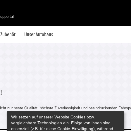
uppertal
& Zubehör
Unser Autohaus
!
cht nur beste Qualität, höchste Zuverlässigkeit und beeindruckenden Fahrspaß
Wir setzen auf unserer Website Cookies bzw.
vergleichbare Technologien ein. Einige von ihnen sind
essenziell (z.B. für diese Cookie-Einwilligung), während