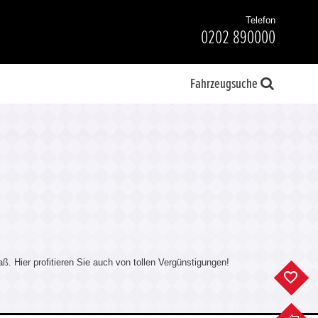
Telefon
0202 890000
Fahrzeugsuche
. Hier profitieren Sie auch von tollen Vergünstigungen!
F