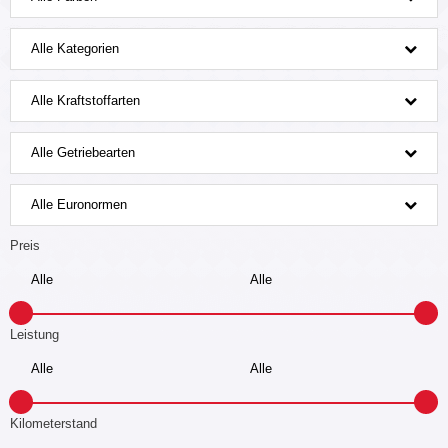
Alle Kategorien
Alle Kraftstoffarten
Alle Getriebearten
Alle Euronormen
Preis
Leistung
Kilometerstand