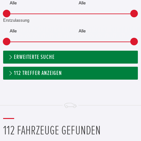
Erstzulassung
ERWEITERTE SUCHE
112
TREFFER ANZEIGEN
112 FAHRZEUGE GEFUNDEN