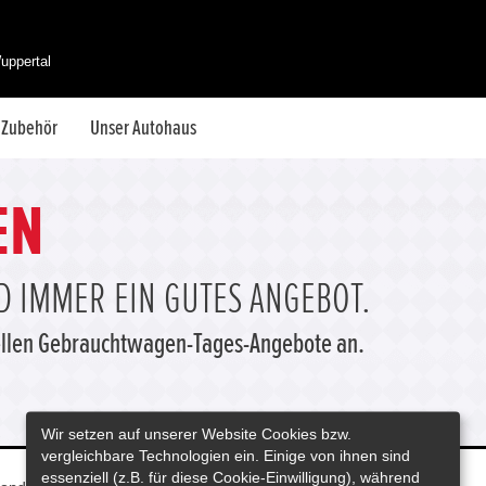
uppertal
& Zubehör
Unser Autohaus
EN
 IMMER EIN GUTES ANGEBOT.
tuellen Gebrauchtwagen-Tages-Angebote an.
Wir setzen auf unserer Website Cookies bzw.
vergleichbare Technologien ein. Einige von ihnen sind
essenziell (z.B. für diese Cookie-Einwilligung), während