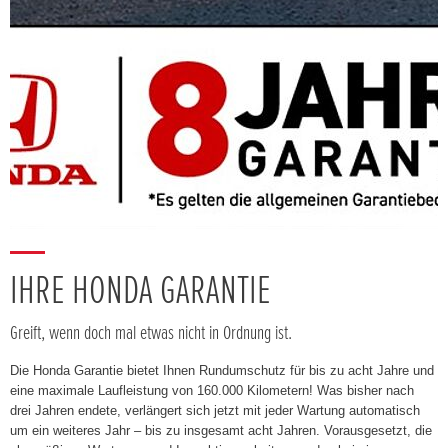
IHRE HONDA GARANTIE
Greift, wenn doch mal etwas nicht in Ordnung ist.
Die Honda Garantie bietet Ihnen Rundumschutz für bis zu acht Jahre und
eine maximale Laufleistung von 160.000 Kilometern! Was bisher nach
drei Jahren endete, verlängert sich jetzt mit jeder Wartung automatisch
um ein weiteres Jahr – bis zu insgesamt acht Jahren. Vorausgesetzt, die