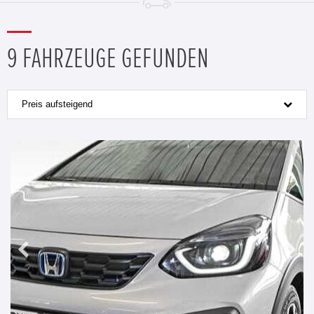
9 FAHRZEUGE GEFUNDEN
Preis aufsteigend