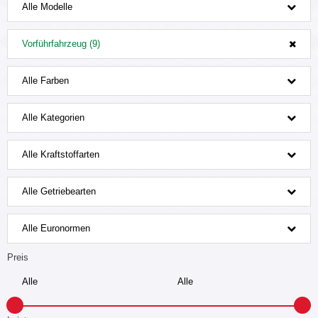
Alle Modelle
Vorführfahrzeug (9)
Alle Farben
Alle Kategorien
Alle Kraftstoffarten
Alle Getriebearten
Alle Euronormen
Preis