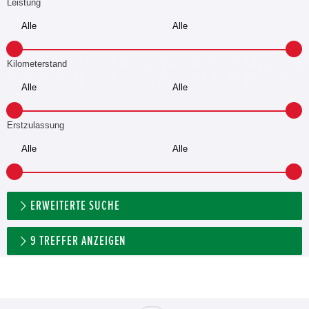
Leistung
Kilometerstand
Erstzulassung
ERWEITERTE SUCHE
9
TREFFER ANZEIGEN