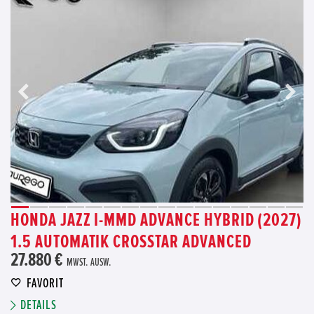
HONDA JAZZ I-MMD ADVANCE HYBRID (2027)
1.5 AUTOMATIK CROSSTAR ADVANCED
27.880 €
MWST. AUSW.
FAVORIT
DETAILS