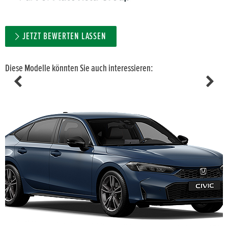
JETZT BEWERTEN LASSEN
Diese Modelle könnten Sie auch interessieren: