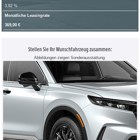
3,92 %
Monatliche Leasingrate
369,00 €
Stellen Sie Ihr Wunschfahrzeug zusammen:
Abbildungen zeigen Sonderausstattung.