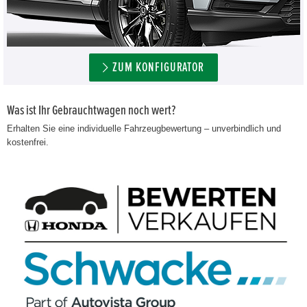
ZUM KONFIGURATOR
Was ist Ihr Gebrauchtwagen noch wert?
Erhalten Sie eine individuelle Fahrzeugbewertung – unverbindlich und
kostenfrei.