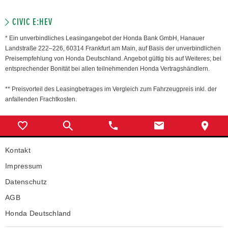
CIVIC E:HEV
* Ein unverbindliches Leasingangebot der Honda Bank GmbH, Hanauer
Landstraße 222–226, 60314 Frankfurt am Main, auf Basis der unverbindlichen
Preisempfehlung von Honda Deutschland. Angebot gültig bis auf Weiteres; bei
entsprechender Bonität bei allen teilnehmenden Honda Vertragshändlern.
** Preisvorteil des Leasingbetrages im Vergleich zum Fahrzeugpreis inkl. der
anfallenden Frachtkosten.
Kontakt
Impressum
Datenschutz
AGB
Honda Deutschland